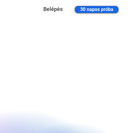
Belépés
30 napos próba