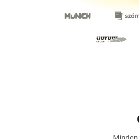
Minden 