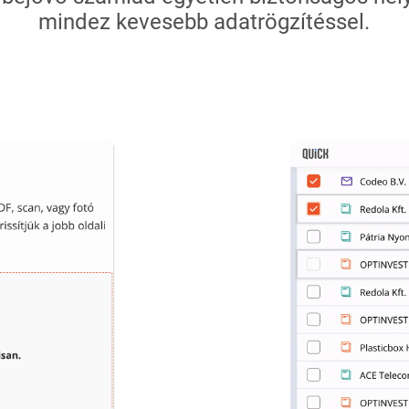
mindez kevesebb adatrögzítéssel.