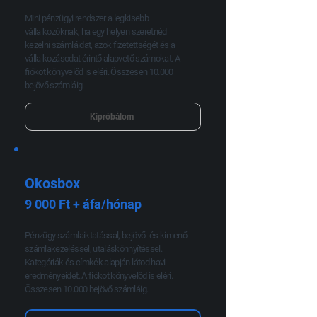
Mini pénzügyi rendszer a legkisebb
vállalkozóknak, ha egy helyen szeretnéd
kezelni számláidat, azok fizetettségét és a
vállalkozásodat érintő alapvető számokat. A
fiókot könyvelőd is eléri. Összesen 10.000
bejövő számláig.
Kipróbálom
Okosbox
9 000 Ft + áfa/hónap
Pénzügy számlaiktatással, bejövő- és kimenő
számlakezeléssel, utaláskönnyítéssel.
Kategóriák és címkék alapján látod havi
eredményeidet. A fiókot könyvelőd is eléri.
Összesen 10.000 bejövő számláig.