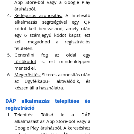
App Store-ból vagy a Google Play 
áruházból.
Kétlépcsős azonosítás:
 A hitelesítő 
alkalmazás segítségével egy QR 
kódot kell beolvasnod, amely után 
egy 6 számjegyű kódot kapsz, ezt 
kell megadnod a regisztrációs 
felületen.
Generálni fog az oldal egy 
törlőkódot
 is, ezt mindenképpen 
mentsd el.
Megerősítés:
 Sikeres azonosítás után 
az Ügyfélkapu+ aktiválódik, és 
készen áll a használatra.
DÁP alkalmazás telepítése és 
regisztráció
Telepítés:
 Töltsd le a DÁP 
alkalmazást az App Store-ból vagy a 
Google Play áruházból. A kereséshez 