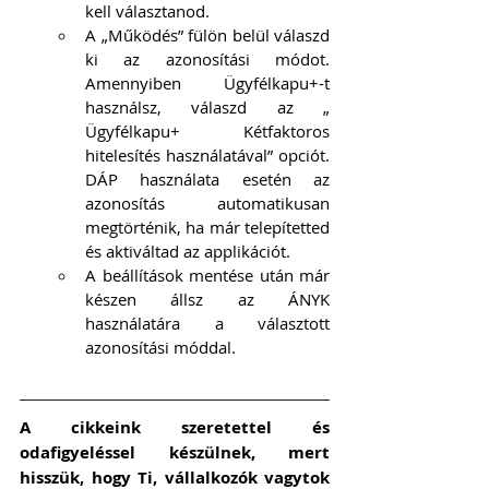
kell választanod.
A „Működés” fülön belül válaszd 
ki az azonosítási módot. 
Amennyiben Ügyfélkapu+-t 
használsz, válaszd az „ 
Ügyfélkapu+ Kétfaktoros 
hitelesítés használatával” opciót. 
DÁP használata esetén az 
azonosítás automatikusan 
megtörténik, ha már telepítetted 
és aktiváltad az applikációt.
A beállítások mentése után már 
készen állsz az ÁNYK 
használatára a választott 
azonosítási móddal.
A cikkeink szeretettel és 
odafigyeléssel készülnek, mert 
hisszük, hogy Ti, vállalkozók vagytok 