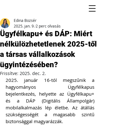
Edina Bozsér
2025. jan. 9.
2 perc olvasás
Ügyfélkapu+ és DÁP: Miért
nélkülözhetetlenek 2025-től
a társas vállalkozások
ügyintézésében?
Frissítve:
2025. dec. 2.
2025. január 16-tól megszűnik a 
hagyományos Ügyfélkapus 
bejelentkezés, helyette az Ügyfélkapu+ 
és a DÁP (Digitális Állampolgár) 
mobilalkalmazás lép életbe. Az átállás 
szükségességét a magasabb szintű 
biztonsággal magyarázzák. 